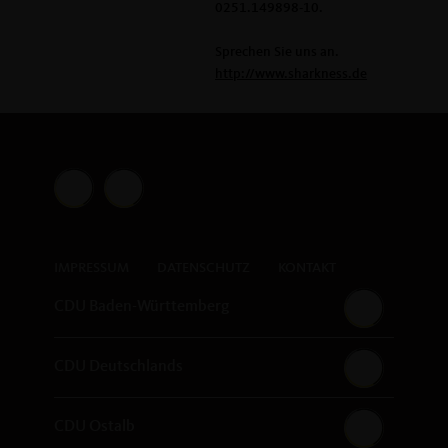
0251.149898-10.
Sprechen Sie uns an.
http://www.sharkness.de
IMPRESSUM
DATENSCHUTZ
KONTAKT
CDU Baden-Württemberg
CDU Deutschlands
CDU Ostalb