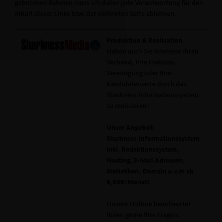
gebotenen Rahmen muss ich daher jede Verantwortung für den
Inhalt dieser Links bzw. der verlinkten Seite ablehnen.
Produktion & Realisation
Haben auch Sie Interesse Ihren
Verband, Ihre Fraktion,
Vereinigung oder Ihre
Kandidatenseite durch das
Sharkness Informationssystem
zu realisieren?
Unser Angebot:
Sharkness Informationssystem
inkl. Redaktionssystem,
Hosting, E-Mail Adressen,
Statistiken, Domain u.v.m ab
9,95€/Monat!
Unsere Hotline beantwortet
Ihnen gerne Ihre Fragen: