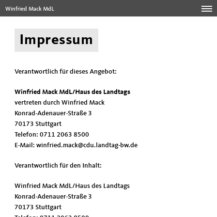
Winfried Mack MdL
Impressum
Verantwortlich für dieses Angebot:
Winfried Mack MdL/Haus des Landtags
vertreten durch Winfried Mack
Konrad-Adenauer-Straße 3
70173 Stuttgart
Telefon: 0711 2063 8500
E-Mail: winfried.mack@cdu.landtag-bw.de
Verantwortlich für den Inhalt:
Winfried Mack MdL/Haus des Landtags
Konrad-Adenauer-Straße 3
70173 Stuttgart