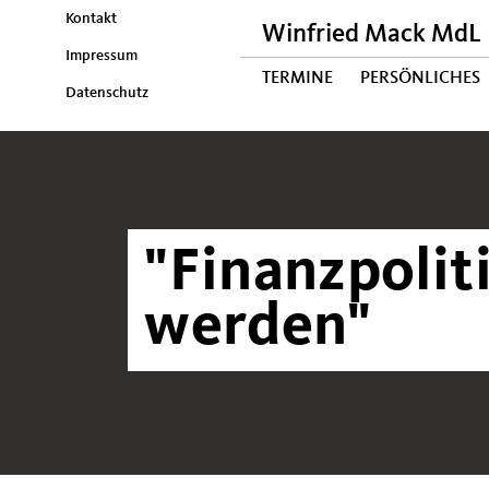
Kontakt
Winfried Mack MdL
Impressum
TERMINE
PERSÖNLICHES
Datenschutz
"Finanzpolit
werden"