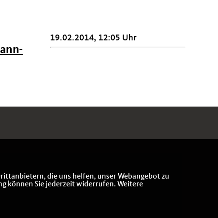
19.02.2014, 12:05 Uhr
mann-
rittanbietern, die uns helfen, unser Webangebot zu
ng können Sie jederzeit widerrufen. Weitere