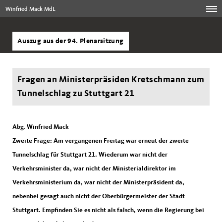
Winfried Mack MdL
Auszug aus der 94. Plenarsitzung
Fragen an Ministerpräsiden Kretschmann zum
Tunnelschlag zu Stuttgart 21
Abg. Winfried Mack
Zweite Frage: Am vergangenen Freitag war erneut der zweite
Tunnelschlag für Stuttgart 21. Wiederum war nicht der
Verkehrsminister da, war nicht der Ministerialdirektor im
Verkehrsministerium da, war nicht der Ministerpräsident da,
nebenbei gesagt auch nicht der Oberbürgermeister der Stadt
Stuttgart. Empfinden Sie es nicht als falsch, wenn die Regierung bei