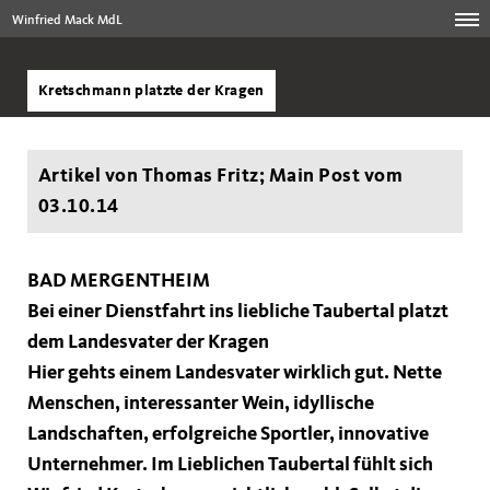
Winfried Mack MdL
Kretschmann platzte der Kragen
Artikel von Thomas Fritz; Main Post vom
03.10.14
BAD MERGENTHEIM
Bei einer Dienstfahrt ins liebliche Taubertal platzt
dem Landesvater der Kragen
Hier gehts einem Landesvater wirklich gut. Nette
Menschen, interessanter Wein, idyllische
Landschaften, erfolgreiche Sportler, innovative
Unternehmer. Im Lieblichen Taubertal fühlt sich