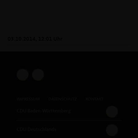
03.10.2014, 12:01 Uhr
IMPRESSUM
DATENSCHUTZ
KONTAKT
CDU Baden-Württemberg
CDU Deutschlands