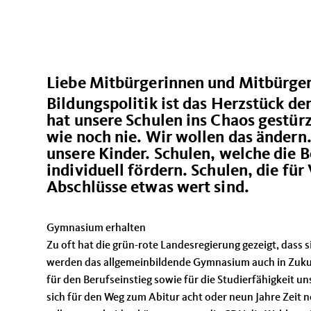
Liebe Mitbürgerinnen und Mitbürger
Bildungspolitik ist das Herzstück de
hat unsere Schulen ins Chaos gestürz
wie noch nie. Wir wollen das ändern.
unsere Kinder. Schulen, welche die B
individuell fördern. Schulen, die fü
Abschlüsse etwas wert sind.
Gymnasium erhalten
Zu oft hat die grün-rote Landesregierung gezeigt, dass
werden das allgemeinbildende Gymnasium auch in Zukun
für den Berufseinstieg sowie für die Studierfähigkeit
sich für den Weg zum Abitur acht oder neun Jahre Zeit