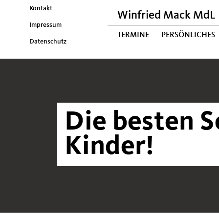
Kontakt
Winfried Mack MdL
Impressum
TERMINE
PERSÖNLICHES
Datenschutz
Die besten S
Kinder!