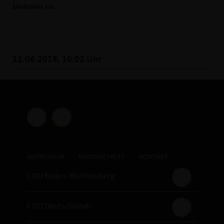
Mediziner ein.
12.06.2018, 10:02 Uhr
IMPRESSUM
DATENSCHUTZ
KONTAKT
CDU Baden-Württemberg
CDU Deutschlands