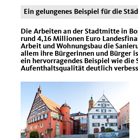
Ein gelungenes Beispiel für die St
Die Arbeiten an der Stadtmitte in B
rund 4,16 Millionen Euro Landesfina
Arbeit und Wohnungsbau die Sanierun
allem ihre Bürgerinnen und Bürger i
ein hervorragendes Beispiel wie die
Aufenthaltsqualität deutlich verbes