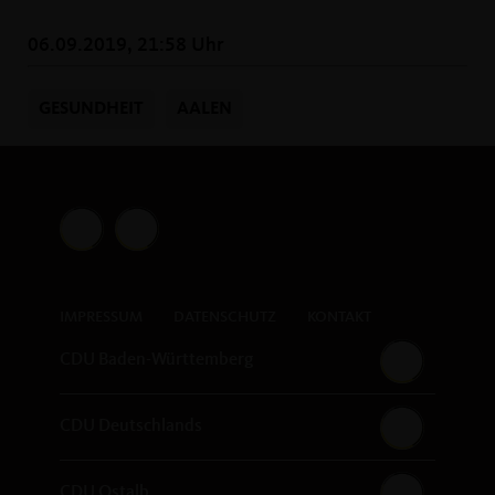
06.09.2019, 21:58 Uhr
GESUNDHEIT
AALEN
IMPRESSUM
DATENSCHUTZ
KONTAKT
CDU Baden-Württemberg
CDU Deutschlands
CDU Ostalb