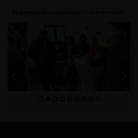
Bürgerwerkstatt Landwirtschaft und Artenvielfalt