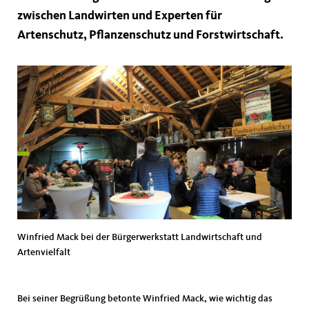
zwischen Landwirten und Experten für
Artenschutz, Pflanzenschutz und Forstwirtschaft.
Winfried Mack bei der Bürgerwerkstatt Landwirtschaft und
Artenvielfalt
Bei seiner Begrüßung betonte Winfried Mack, wie wichtig das