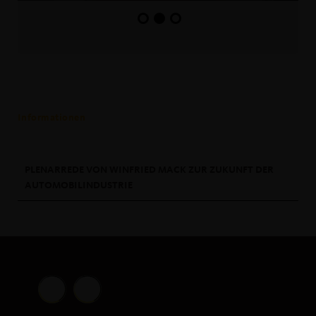
Informationen
PLENARREDE VON WINFRIED MACK ZUR ZUKUNFT DER
AUTOMOBILINDUSTRIE