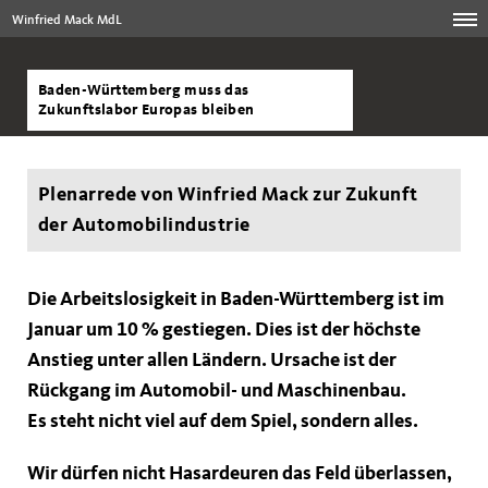
Winfried Mack MdL
Baden-Württemberg muss das
Zukunftslabor Europas bleiben
Plenarrede von Winfried Mack zur Zukunft
der Automobilindustrie
Die Arbeitslosigkeit in Baden-Württemberg ist im
Januar um 10 % gestiegen. Dies ist der höchste
Anstieg unter allen Ländern. Ursache ist der
Rückgang im Automobil- und Maschinenbau.
Es steht nicht viel auf dem Spiel, sondern alles.
Wir dürfen nicht Hasardeuren das Feld überlassen,