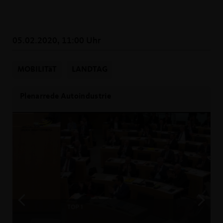
05.02.2020, 11:00 Uhr
MOBILITäT
LANDTAG
Plenarrede Autoindustrie