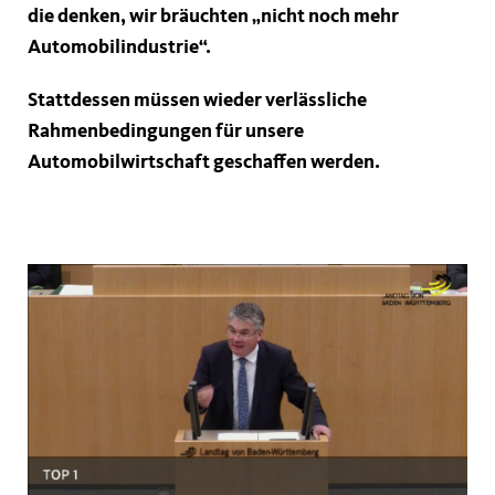
die denken, wir bräuchten „nicht noch mehr
Automobilindustrie“.
Stattdessen müssen wieder verlässliche
Rahmenbedingungen für unsere
Automobilwirtschaft geschaffen werden.