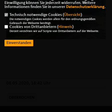
Einwilligung können Sie jederzeit widerrufen. Weitere
Informationen finden Sie in unserer
Datenschutzerklärung
.
Technisch notwendige Cookies (
Übersicht
)
Die notwendigen Cookies werden allein für den ordnungsgemäßen
Gebrauch der Webseite benötigt.
Cookies von Drittanbietern (
Hinweis
)
Derzeit verzichten wir auf Scripte von Drittanbietern auf der Webseite.
Einverstanden
08.05.2020, 18:42 Uhr
OBERKOCHEN