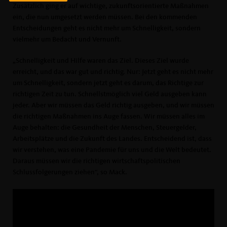
Zusätzlich ging er auf wichtige, zukunftsorientierte Maßnahmen
ein, die nun umgesetzt werden müssen. Bei den kommenden
Entscheidungen geht es nicht mehr um Schnelligkeit, sondern
vielmehr um Bedacht und Vernunft.
Schnelligkeit und Hilfe waren das Ziel. Dieses Ziel wurde
erreicht, und das war gut und richtig. Nur: Jetzt geht es nicht mehr
um Schnelligkeit, sondern jetzt geht es darum, das Richtige zur
richtigen Zeit zu tun. Schnellstmöglich viel Geld ausgeben kann
jeder. Aber wir müssen das Geld richtig ausgeben, und wir müssen
die richtigen Maßnahmen ins Auge fassen. Wir müssen alles im
Auge behalten: die Gesundheit der Menschen, Steuergelder,
Arbeitsplätze und die Zukunft des Landes. Entscheidend ist, dass
wir verstehen, was eine Pandemie für uns und die Welt bedeutet.
Daraus müssen wir die richtigen wirtschaftspolitischen
Schlussfolgerungen ziehen“, so Mack.