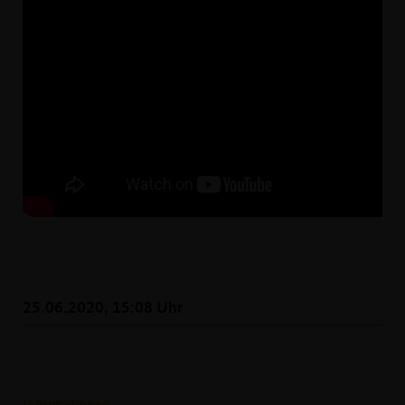
25.06.2020, 15:08 Uhr
Informationen