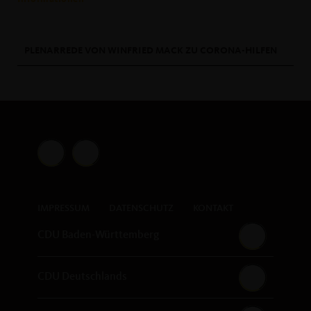
PLENARREDE VON WINFRIED MACK ZU CORONA-HILFEN
IMPRESSUM
DATENSCHUTZ
KONTAKT
CDU Baden-Württemberg
CDU Deutschlands