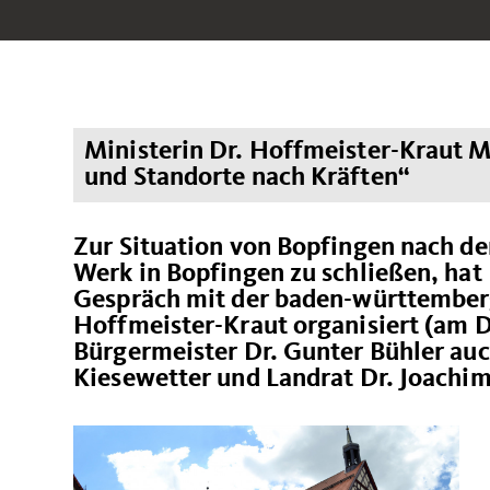
Ministerin Dr. Hoffmeister-Kraut 
und Standorte nach Kräften“
Zur Situation von Bopfingen nach de
Werk in Bopfingen zu schließen, ha
Gespräch mit der baden-württemberg
Hoffmeister-Kraut organisiert (am 
Bürgermeister Dr. Gunter Bühler au
Kiesewetter und Landrat Dr. Joachim