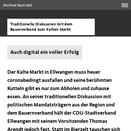
Winfried Mack MdL
Traditionelle Diskussion mit dem
Bauerverband zum Kalten Markt
Auch digital ein voller Erfolg
Der Kalte Markt in Ellwangen muss heuer
coronabedingt ausfallen und seine berühmten
Kutteln gibt es nur zum Abholen und zuhause
essen. An seiner traditionellen Diskussion mit
politischen Mandatsträgern aus der Region und
dem Bauernverband hält der CDU-Stadtverband
Ellwangen mit seinem Vorsitzenden Thomas
Arendt jedoch fest. Statt im Bierzelt tauschen sich