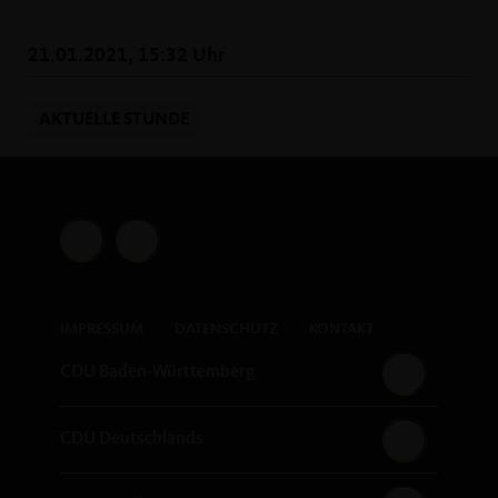
21.01.2021, 15:32 Uhr
AKTUELLE STUNDE
IMPRESSUM
DATENSCHUTZ
KONTAKT
CDU Baden-Württemberg
CDU Deutschlands