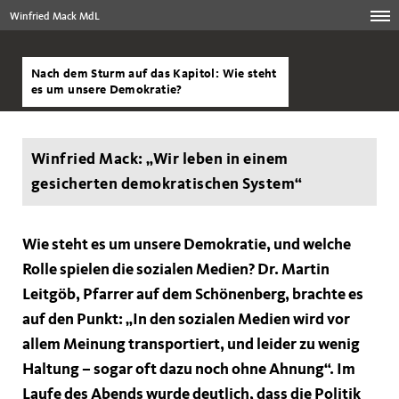
Winfried Mack MdL
Nach dem Sturm auf das Kapitol: Wie steht
es um unsere Demokratie?
Winfried Mack: „Wir leben in einem
gesicherten demokratischen System“
Wie steht es um unsere Demokratie, und welche
Rolle spielen die sozialen Medien? Dr. Martin
Leitgöb, Pfarrer auf dem Schönenberg, brachte es
auf den Punkt: „In den sozialen Medien wird vor
allem Meinung transportiert, und leider zu wenig
Haltung – sogar oft dazu noch ohne Ahnung“. Im
Laufe des Abends wurde deutlich, dass die Politik