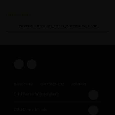
Informationen
WEBKONFERENZWIE_FEIERT_BOPFINGEN_1.PNG
IMPRESSUM
DATENSCHUTZ
KONTAKT
CDU Baden-Württemberg
CDU Deutschlands