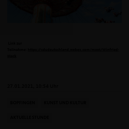
Link zur
Teilnahme:
https://cdudeutschland.webex.com/meet/Winfried-
Mack
27.01.2021, 10:54 Uhr
BOPFINGEN
KUNST UND KULTUR
AKTUELLE STUNDE