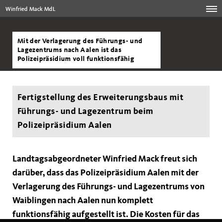
Winfried Mack MdL
Mit der Verlagerung des Führungs- und
Lagezentrums nach Aalen ist das
Polizeipräsidium voll funktionsfähig
Fertigstellung des Erweiterungsbaus mit
Führungs- und Lagezentrum beim
Polizeipräsidium Aalen
Landtagsabgeordneter Winfried Mack freut sich
darüber, dass das Polizeipräsidium Aalen mit der
Verlagerung des Führungs- und Lagezentrums von
Waiblingen nach Aalen nun komplett
funktionsfähig aufgestellt ist. Die Kosten für das