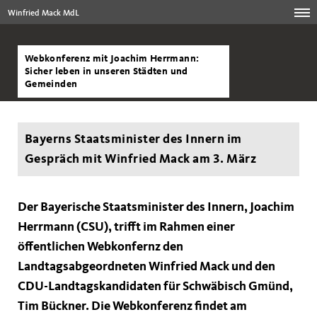
Winfried Mack MdL
Webkonferenz mit Joachim Herrmann:
Sicher leben in unseren Städten und
Gemeinden
Bayerns Staatsminister des Innern im
Gespräch mit Winfried Mack am 3. März
Der Bayerische Staatsminister des Innern, Joachim
Herrmann (CSU), trifft im Rahmen einer
öffentlichen Webkonfernz den
Landtagsabgeordneten Winfried Mack und den
CDU-Landtagskandidaten für Schwäbisch Gmünd,
Tim Bückner. Die Webkonferenz findet am