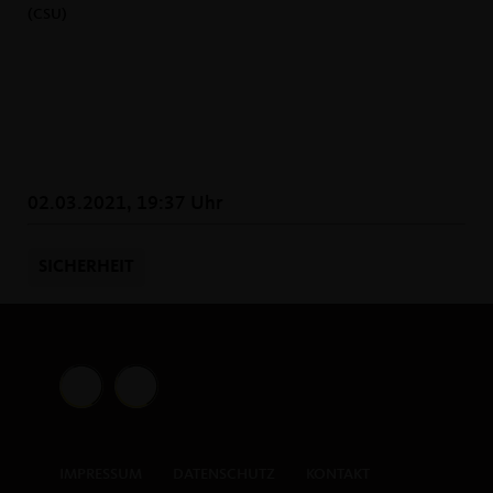
(CSU)
02.03.2021, 19:37 Uhr
SICHERHEIT
IMPRESSUM
DATENSCHUTZ
KONTAKT