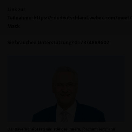
Link zur
Teilnahme:
https://cdudeutschland.webex.com/meet/
Mack
Sie brauchen Unterstützung? 0173/4889602
Der Bayerische Staatsminister des Innern, Joachim Herrmann