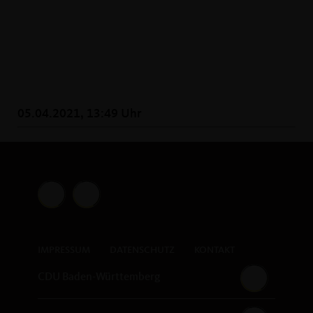
05.04.2021, 13:49 Uhr
IMPRESSUM
DATENSCHUTZ
KONTAKT
CDU Baden-Württemberg