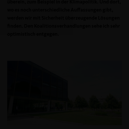
überein, zum Beispiel in der Klimapolitik. Und dort,
wo es noch unterschiedliche Auffassungen gibt,
werden wir mit Sicherheit überzeugende Lösungen
finden. Den Koalitionsverhandlungen sehe ich sehr
optimistisch entgegen.