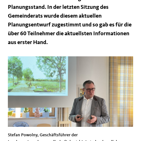
Planungsstand. In der letzten Sitzung des
Gemeinderats wurde diesem aktuellen
Planungsentwurf zugestimmt und so gab es für die
über 60 Teilnehmer die aktuellsten Informationen
aus erster Hand.
Stefan Powolny, Geschäftsführer der