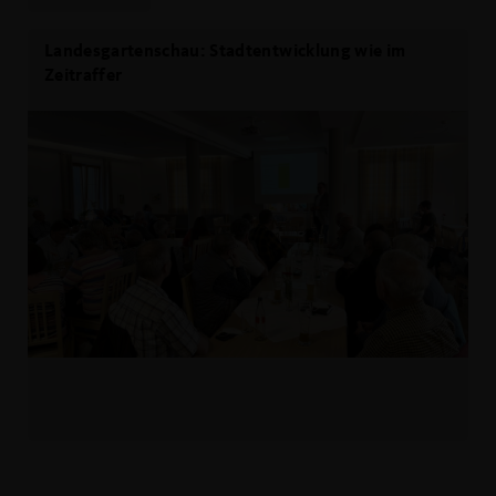
Landesgartenschau: Stadtentwicklung wie im
Zeitraffer