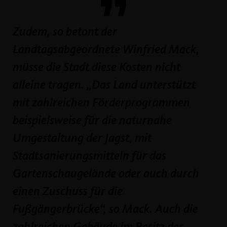
Zudem, so betont der
Landtagsabgeordnete Winfried Mack,
müsse die Stadt diese Kosten nicht
alleine tragen. „Das Land unterstützt
mit zahlreichen Förderprogrammen
beispielsweise für die naturnahe
Umgestaltung der Jagst, mit
Stadtsanierungsmitteln für das
Gartenschaugelände oder auch durch
einen Zuschuss für die
Fußgängerbrücke“, so Mack. Auch die