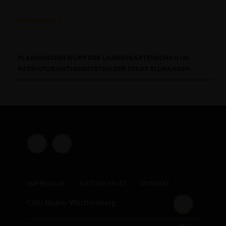
Informationen
PLANUNGSENTWURF DER LANDESGARTENSCHAU IM
RATSINFORMATIONSSYSTEM DER STADT ELLWANGEN
IMPRESSUM
DATENSCHUTZ
KONTAKT
CDU Baden-Württemberg