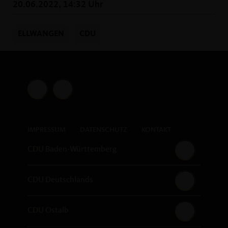
20.06.2022, 14:32 Uhr
ELLWANGEN
CDU
IMPRESSUM
DATENSCHUTZ
KONTAKT
CDU Baden-Württemberg
CDU Deutschlands
CDU Ostalb