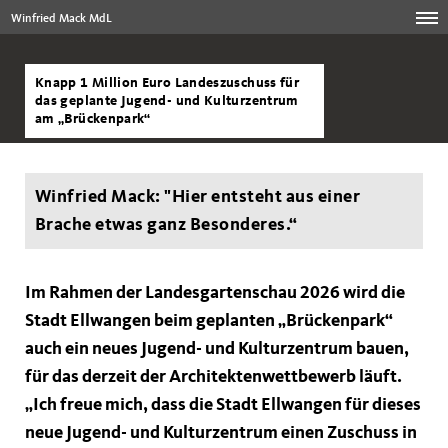
Winfried Mack MdL
Knapp 1 Million Euro Landeszuschuss für
das geplante Jugend- und Kulturzentrum
am „Brückenpark“
Winfried Mack: "Hier entsteht aus einer
Brache etwas ganz Besonderes.“
Im Rahmen der Landesgartenschau 2026 wird die
Stadt Ellwangen beim geplanten „Brückenpark“
auch ein neues Jugend- und Kulturzentrum bauen,
für das derzeit der Architektenwettbewerb läuft.
Ich freue mich, dass die Stadt Ellwangen für dieses
neue Jugend- und Kulturzentrum einen Zuschuss in