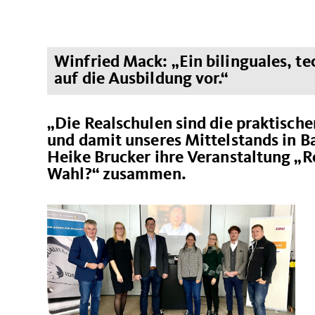
Winfried Mack: „Ein bilinguales, te
auf die Ausbildung vor.“
Die Realschulen sind die praktische
und damit unseres Mittelstands in 
Heike Brucker ihre Veranstaltung „Re
Wahl?“ zusammen.