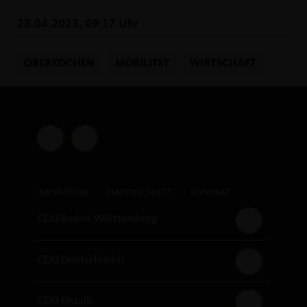
28.04.2023, 09:17 Uhr
OBERKOCHEN
MOBILITäT
WIRTSCHAFT
IMPRESSUM
DATENSCHUTZ
KONTAKT
CDU Baden-Württemberg
CDU Deutschlands
CDU Ostalb