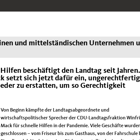
leinen und mittelständischen Unternehmen 
ilfen beschäftigt den Landtag seit Jahren
setzt sich jetzt dafür ein, ungerechtfertig
er zu erstatten, um so Gerechtigkeit
Von Beginn kämpfte der Landtagsabgeordnete und
wirtschaftspolitischer Sprecher der CDU-Landtagsfraktion Winfr
Mack für schnelle Hilfen in der Pandemie. Viele Geschäfte wurde
geschlossen – vom Friseur bis zum Gasthaus, von der Fahrschule 