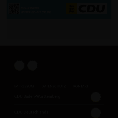
IMPRESSUM
DATENSCHUTZ
KONTAKT
CDU Baden-Württemberg
CDU Deutschlands