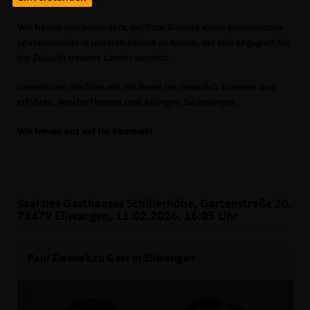
Wir freuen uns besonders, mit Paul Ziemiak einen prominenten
Spätaussiedler in unseren Reihen zu haben, der sich engagiert für
die Zukunft unseres Landes einsetzt.
Gemeinsam möchten wir mit Ihnen ins Gespräch kommen und
erfahren, welche Themen und Anliegen Sie bewegen.
Wir freuen uns auf Ihr Kommen!
Saal des Gasthauses Schillerhöhe, Gartenstraße 20,
73479 Ellwangen, 11.02.2026, 16:05 Uhr
Paul Ziemiak zu Gast in Ellwangen