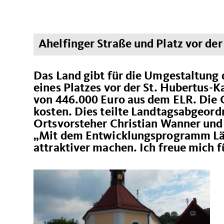
Ahelfinger Straße und Platz vor de
Das Land gibt für die Umgestaltung 
eines Platzes vor der St. Hubertus-
von 446.000 Euro aus dem ELR. Die
kosten. Dies teilte Landtagsabgeor
Ortsvorsteher Christian Wanner und
Mit dem Entwicklungsprogramm Länd
attraktiver machen. Ich freue mich f