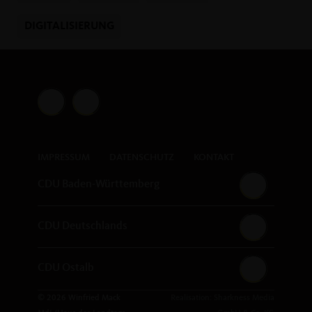
DIGITALISIERUNG
IMPRESSUM
DATENSCHUTZ
KONTAKT
CDU Baden-Württemberg
CDU Deutschlands
CDU Ostalb
© 2026 Winfried Mack
Realisation: Sharkness Media