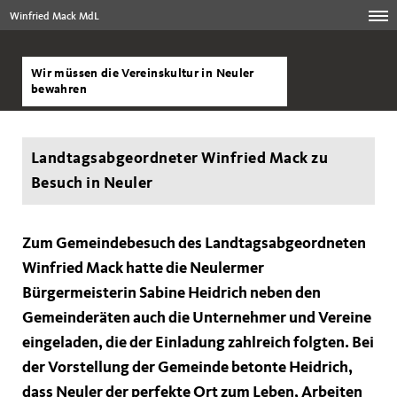
Winfried Mack MdL
Wir müssen die Vereinskultur in Neuler
bewahren
Landtagsabgeordneter Winfried Mack zu
Besuch in Neuler
Zum Gemeindebesuch des Landtagsabgeordneten
Winfried Mack hatte die Neulermer
Bürgermeisterin Sabine Heidrich neben den
Gemeinderäten auch die Unternehmer und Vereine
eingeladen, die der Einladung zahlreich folgten. Bei
der Vorstellung der Gemeinde betonte Heidrich,
dass Neuler der perfekte Ort zum Leben, Arbeiten