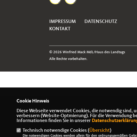
IMPRESSUM
DATENSCHUTZ
KONTAKT
© 2026 Winfried Mack MdL/Haus des Landtags
Alle Rechte vorbehalten.
Cookie Hinweis
Diese Webseite verwendet Cookies, die notwendig sind, u
verbessern (Website-Optmierung). Für die Verwendung best
Informationen finden Sie in unserer
Datenschutzerklärun
Technisch notwendige Cookies (
Übersicht
)
Die notwendigen Cookies werden allein für den ordnungsgemäßen Gebra