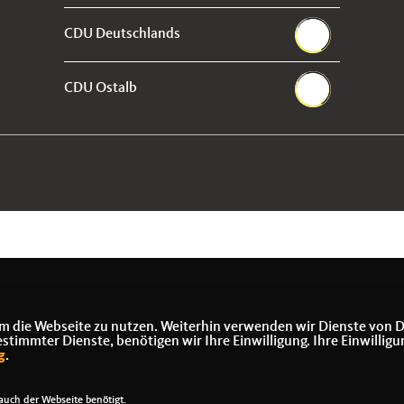
CDU Deutschlands
CDU Ostalb
m die Webseite zu nutzen. Weiterhin verwenden wir Dienste von D
immter Dienste, benötigen wir Ihre Einwilligung. Ihre Einwilligu
g
.
uch der Webseite benötigt.