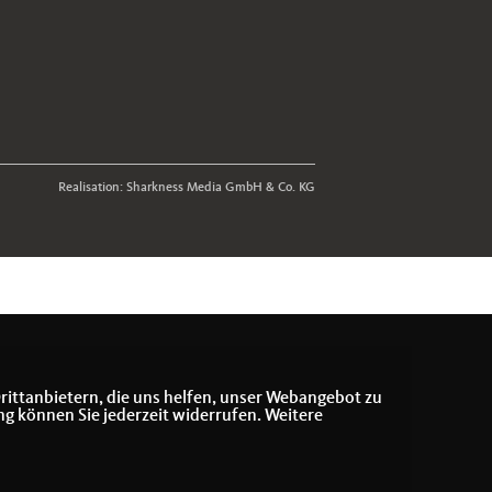
Realisation: Sharkness Media GmbH & Co. KG
rittanbietern, die uns helfen, unser Webangebot zu
ng können Sie jederzeit widerrufen. Weitere