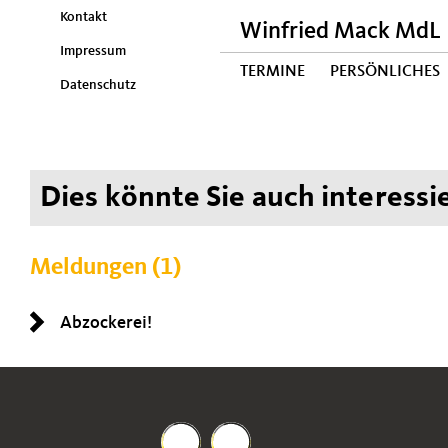
Kontakt
Winfried Mack MdL
Impressum
TERMINE
PERSÖNLICHES
Datenschutz
Dies könnte Sie auch interessie
Meldungen (1)
Abzockerei!