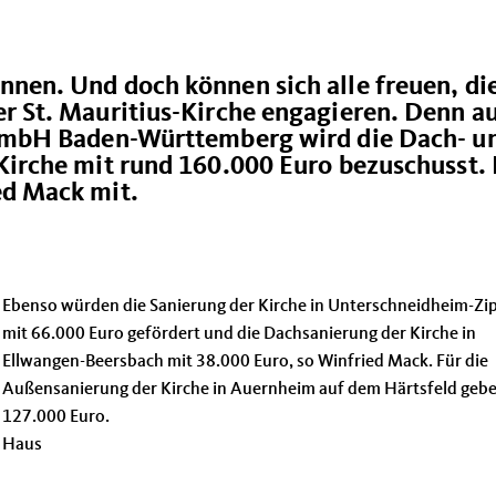
nen. Und doch können sich alle freuen, die
r St. Mauritius-Kirche engagieren. Denn a
 GmbH Baden-Württemberg wird die Dach- u
Kirche mit rund 160.000 Euro bezuschusst. 
ed Mack mit.
Ebenso würden die Sanierung der Kirche in Unterschneidheim-Zi
mit 66.000 Euro gefördert und die Dachsanierung der Kirche in
Ellwangen-Beersbach mit 38.000 Euro, so Winfried Mack. Für die
Außensanierung der Kirche in Auernheim auf dem Härtsfeld gebe
127.000 Euro.
Haus