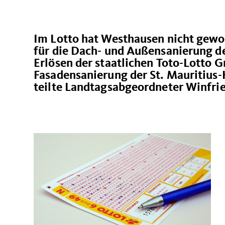
Im Lotto hat Westhausen nicht gewon
für die Dach- und Außensanierung de
Erlösen der staatlichen Toto-Lotto
Fasadensanierung der St. Mauritius-
teilte Landtagsabgeordneter Winfri