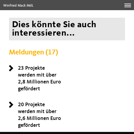
Winfried Mack MdL
Dies könnte Sie auch
interessieren...
Meldungen (17)
23 Projekte
werden mit über
2,8 Millionen Euro
gefördert
20 Projekte
werden mit über
2,6 Millionen Euro
gefördert