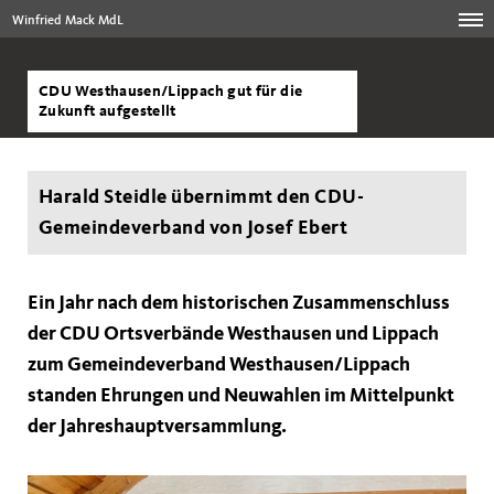
Winfried Mack MdL
CDU Westhausen/Lippach gut für die
Zukunft aufgestellt
Harald Steidle übernimmt den CDU-
Gemeindeverband von Josef Ebert
Ein Jahr nach dem historischen Zusammenschluss
der CDU Ortsverbände Westhausen und Lippach
zum Gemeindeverband Westhausen/Lippach
standen Ehrungen und Neuwahlen im Mittelpunkt
der Jahreshauptversammlung.