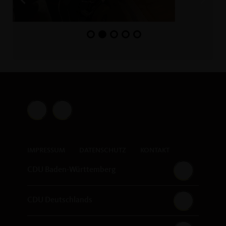
IMPRESSUM
DATENSCHUTZ
KONTAKT
CDU Baden-Württemberg
CDU Deutschlands