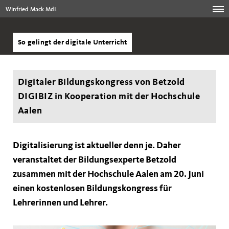
Winfried Mack MdL
So gelingt der digitale Unterricht
Digitaler Bildungskongress von Betzold
DIGIBIZ in Kooperation mit der Hochschule
Aalen
Digitalisierung ist aktueller denn je. Daher
veranstaltet der Bildungsexperte Betzold
zusammen mit der Hochschule Aalen am 20. Juni
einen kostenlosen Bildungskongress für
Lehrerinnen und Lehrer.