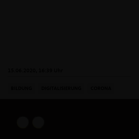
15.06.2020, 16:39 Uhr
BILDUNG
DIGITALISIERUNG
CORONA