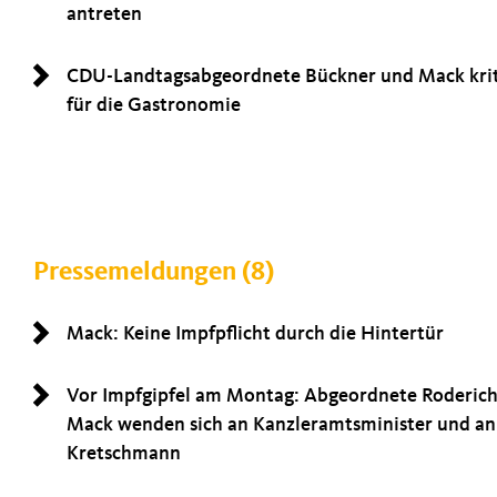
antreten
CDU-Landtagsabgeordnete Bückner und Mack krit
für die Gastronomie
Pressemeldungen (8)
Mack: Keine Impfpflicht durch die Hintertür
Vor Impfgipfel am Montag: Abgeordnete Roderich
Mack wenden sich an Kanzleramtsminister und an
Kretschmann