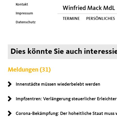
Kontakt
Winfried Mack MdL
Impressum
TERMINE
PERSÖNLICHES
Datenschutz
Dies könnte Sie auch interessie
Meldungen (31)
Innenstädte müssen wiederbelebt werden
Impfzentren: Verlängerung steuerlicher Erleichter
Corona-Bekämpfung: Der hoheitliche Staat muss 