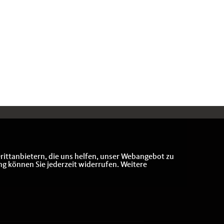
rittanbietern, die uns helfen, unser Webangebot zu
ng können Sie jederzeit widerrufen. Weitere