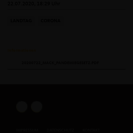
22.07.2020, 18:29 Uhr
LANDTAG
CORONA
Informationen
20200722_MACK_PANDEMIEGESETZ.PDF
IMPRESSUM
DATENSCHUTZ
KONTAKT