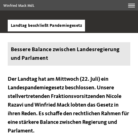
Winfried Mack MdL
Landtag beschließt Pandemiegesetz
Bessere Balance zwischen Landesregierung
und Parlament
Der Landtag hat am Mittwoch (22. Juli) ein
Landespandemiegesetz beschlossen. Unsere
stellvertretenden Fraktionsvorsitzenden Nicole
Razavi und Winfried Mack lobten das Gesetz in
ihren Reden. Es schaffe den rechtlichen Rahmen für
eine stärkere Balance zwischen Regierung und
Parlament.