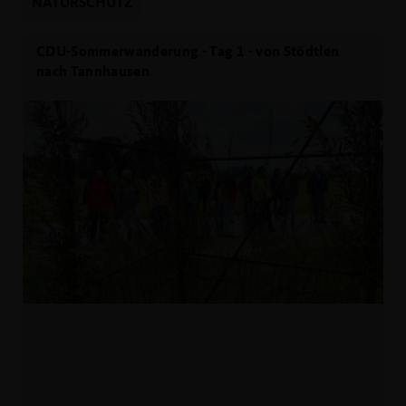
NATURSCHUTZ
CDU-Sommerwanderung - Tag 1 - von Stödtlen
nach Tannhausen