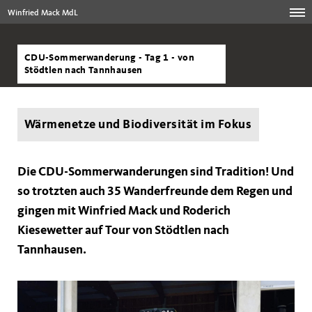
Winfried Mack MdL
CDU-Sommerwanderung - Tag 1 - von
Stödtlen nach Tannhausen
Wärmenetze und Biodiversität im Fokus
Die CDU-Sommerwanderungen sind Tradition! Und
so trotzten auch 35 Wanderfreunde dem Regen und
gingen mit Winfried Mack und Roderich
Kiesewetter auf Tour von Stödtlen nach
Tannhausen.