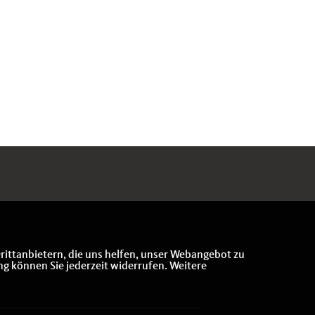
rittanbietern, die uns helfen, unser Webangebot zu
ng können Sie jederzeit widerrufen. Weitere