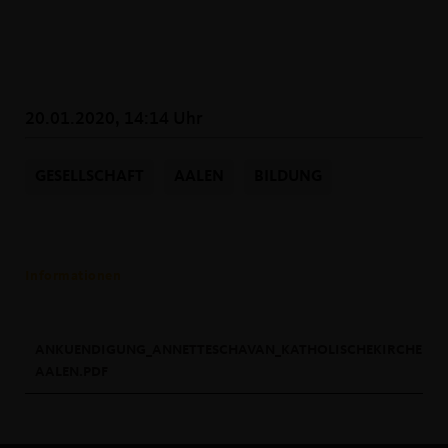
20.01.2020, 14:14 Uhr
GESELLSCHAFT
AALEN
BILDUNG
Informationen
ANKUENDIGUNG_ANNETTESCHAVAN_KATHOLISCHEKIRCHE
AALEN.PDF