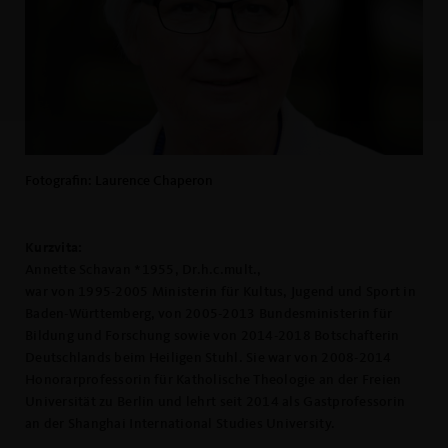
Fotografin: Laurence Chaperon
Kurzvita:
Annette Schavan *1955, Dr.h.c.mult.,
war von 1995-2005 Ministerin für Kultus, Jugend und Sport in
Baden-Württemberg, von 2005-2013 Bundesministerin für
Bildung und Forschung sowie von 2014-2018 Botschafterin
Deutschlands beim Heiligen Stuhl. Sie war von 2008-2014
Honorarprofessorin für Katholische Theologie an der Freien
Universität zu Berlin und lehrt seit 2014 als Gastprofessorin
an der Shanghai International Studies University.