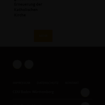
Erneuerung der
Katholischen
Kirche
MEHR
IMPRESSUM
DATENSCHUTZ
KONTAKT
CDU Baden-Württemberg